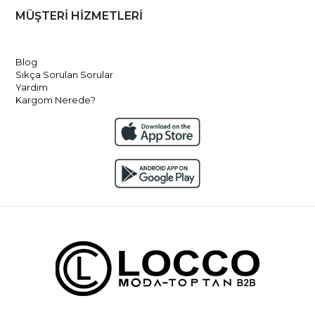
MÜŞTERİ HİZMETLERİ
Blog
Sıkça Sorulan Sorular
Yardım
Kargom Nerede?