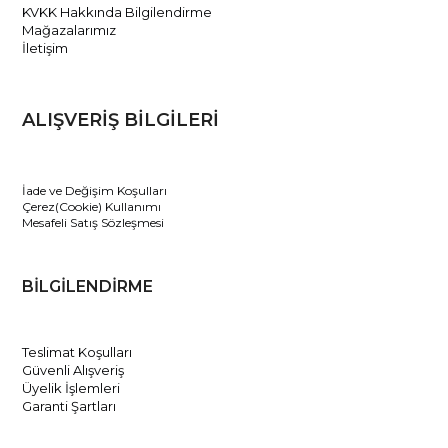
KVKK Hakkında Bilgilendirme
Mağazalarımız
İletişim
ALIŞVERİŞ BİLGİLERİ
İade ve Değişim Koşulları
Çerez(Cookie) Kullanımı
Mesafeli Satış Sözleşmesi
BİLGİLENDİRME
Teslimat Koşulları
Güvenli Alışveriş
Üyelik İşlemleri
Garanti Şartları